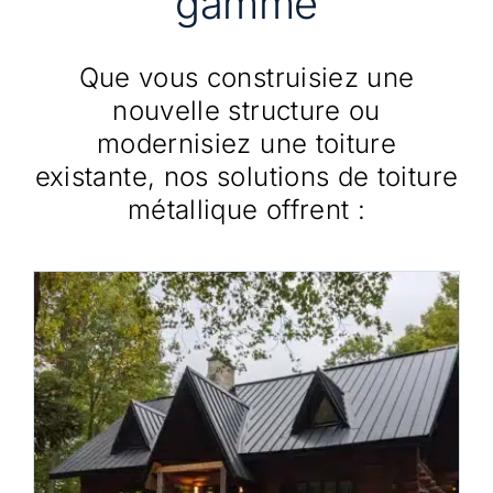
gamme
Que vous construisiez une
nouvelle structure ou
modernisiez une toiture
existante, nos solutions de toiture
métallique offrent :