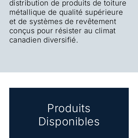
distribution de produits de toiture
métallique de qualité supérieure
et de systèmes de revêtement
conçus pour résister au climat
canadien diversifié.
Produits
Disponibles