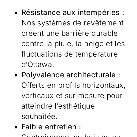
Résistance aux intempéries :
Nos systèmes de revêtement
créent une barrière durable
contre la pluie, la neige et les
fluctuations de température
d’Ottawa.
Polyvalence architecturale :
Offerts en profils horizontaux,
verticaux et sur mesure pour
atteindre l’esthétique
souhaitée.
Faible entretien :