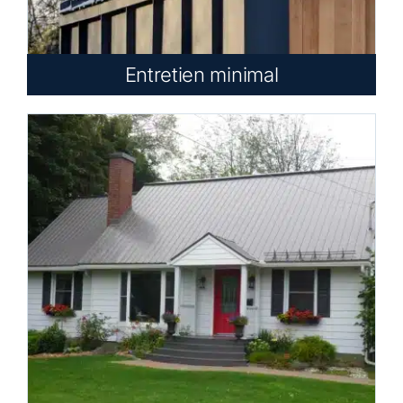
Entretien minimal