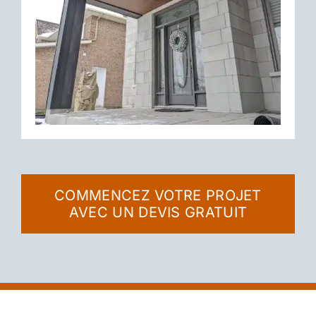
COMMENCEZ VOTRE PROJET
AVEC UN DEVIS GRATUIT