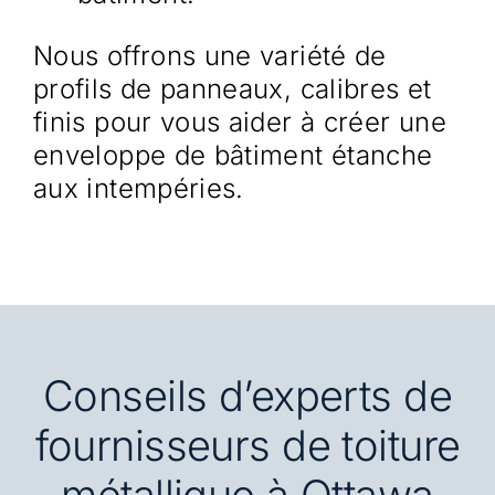
Nous offrons une variété de
profils de panneaux, calibres et
finis pour vous aider à créer une
enveloppe de bâtiment étanche
aux intempéries.
Conseils d’experts de
fournisseurs de toiture
métallique à Ottawa