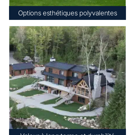
Options esthétiques polyvalentes