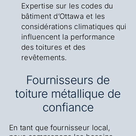
Expertise sur les codes du
bâtiment d’Ottawa et les
considérations climatiques qui
influencent la performance
des toitures et des
revêtements.
Fournisseurs de
toiture métallique de
confiance
En tant que fournisseur local,