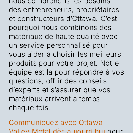
nous comprenons les besoins
des entrepreneurs, propriétaires
et constructeurs d’Ottawa. C’est
pourquoi nous combinons des
matériaux de haute qualité avec
un service personnalisé pour
vous aider à choisir les meilleurs
produits pour votre projet. Notre
équipe est là pour répondre à vos
questions, offrir des conseils
d’experts et s’assurer que vos
matériaux arrivent à temps —
chaque fois.
Communiquez avec Ottawa
Valley Metal dès aujourd’hui
pour