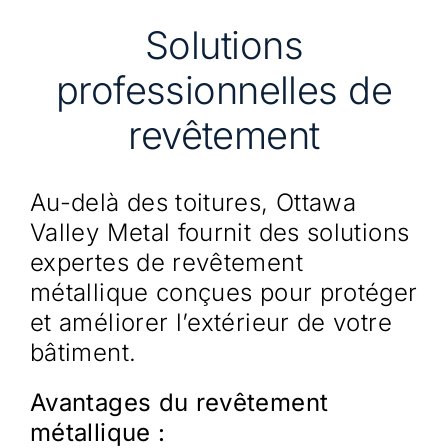
Solutions
professionnelles de
revêtement
Au-delà des toitures, Ottawa
Valley Metal fournit des solutions
expertes de revêtement
métallique conçues pour protéger
et améliorer l’extérieur de votre
bâtiment.
Avantages du revêtement
métallique :