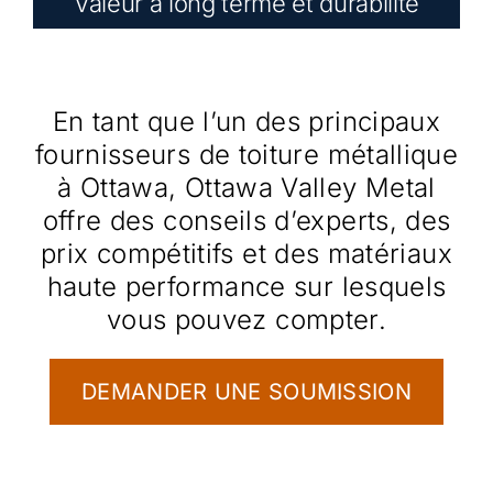
Valeur à long terme et durabilité
En tant que l’un des principaux
fournisseurs de toiture métallique
à Ottawa, Ottawa Valley Metal
offre des conseils d’experts, des
prix compétitifs et des matériaux
haute performance sur lesquels
vous pouvez compter.
DEMANDER UNE SOUMISSION