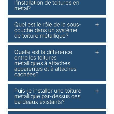
l’installation de toitures en
métal?
Quel est le rôle de la sous-
couche dans un système
de toiture métallique?
Quelle est la différence
entre les toitures
métalliques à attaches
apparentes et à attaches
cachées?
Puis-je installer une toiture
métallique par-dessus des
bardeaux existants?