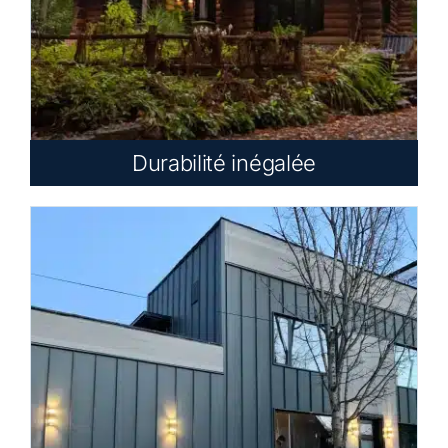
Durabilité inégalée