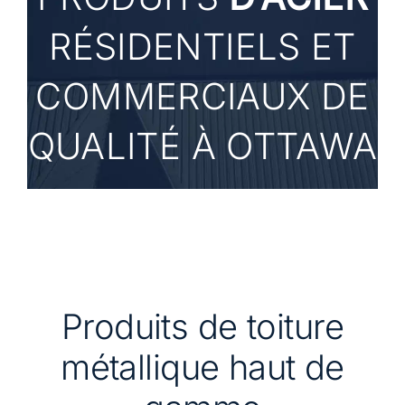
RÉSIDENTIELS ET
COMMERCIAUX
DE
QUALITÉ
À OTTAWA
Produits de toiture
métallique haut de