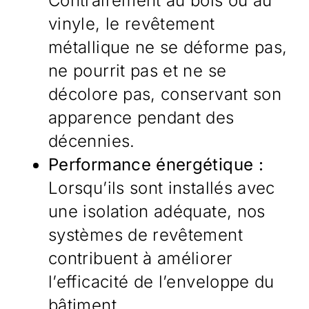
Contrairement au bois ou au
vinyle, le revêtement
métallique ne se déforme pas,
ne pourrit pas et ne se
décolore pas, conservant son
apparence pendant des
décennies.
Performance énergétique :
Lorsqu’ils sont installés avec
une isolation adéquate, nos
systèmes de revêtement
contribuent à améliorer
l’efficacité de l’enveloppe du
bâtiment.