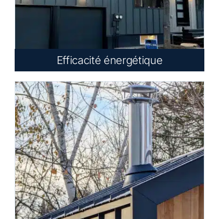
Efficacité énergétique