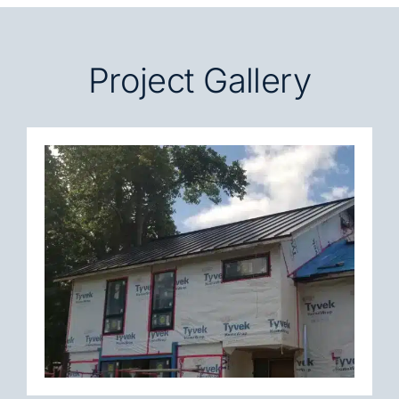
Project Gallery