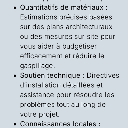
Quantitatifs de matériaux :
Estimations précises basées
sur des plans architecturaux
ou des mesures sur site pour
vous aider à budgétiser
efficacement et réduire le
gaspillage.
Soutien technique :
Directives
d’installation détaillées et
assistance pour résoudre les
problèmes tout au long de
votre projet.
Connaissances locales :