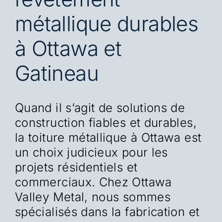
métallique durables
à Ottawa et
Gatineau
Quand il s’agit de solutions de
construction fiables et durables,
la toiture métallique à Ottawa est
un choix judicieux pour les
projets résidentiels et
commerciaux. Chez Ottawa
Valley Metal, nous sommes
spécialisés dans la fabrication et