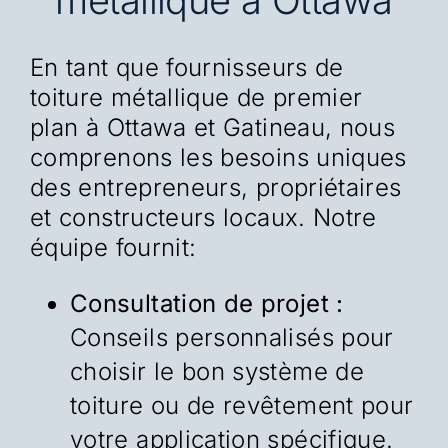
En tant que fournisseurs de
toiture métallique de premier
plan à Ottawa et Gatineau, nous
comprenons les besoins uniques
des entrepreneurs, propriétaires
et constructeurs locaux. Notre
équipe fournit:
Consultation de projet :
Conseils personnalisés pour
choisir le bon système de
toiture ou de revêtement pour
votre application spécifique.