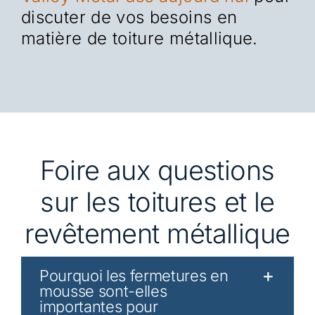
discuter de vos besoins en
matière de toiture métallique.
Foire aux questions
sur les toitures et le
revêtement métallique
Pourquoi les fermetures en
mousse sont-elles
importantes pour