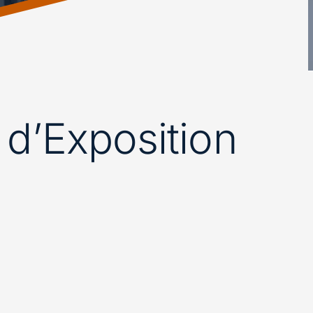
e d’Exposition