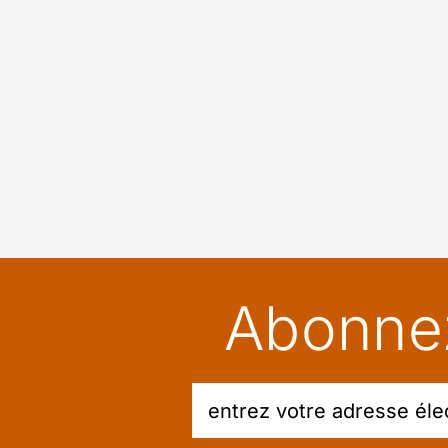
Abonnez