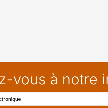
-vous à notre in