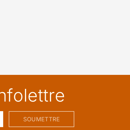
folettre