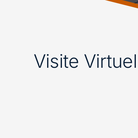
Visite Virtue