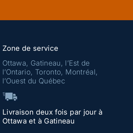
Zone de service
Ottawa, Gatineau, l’Est de
l’Ontario, Toronto, Montréal,
l’Ouest du Québec
Livraison deux fois par jour à
Ottawa et à Gatineau