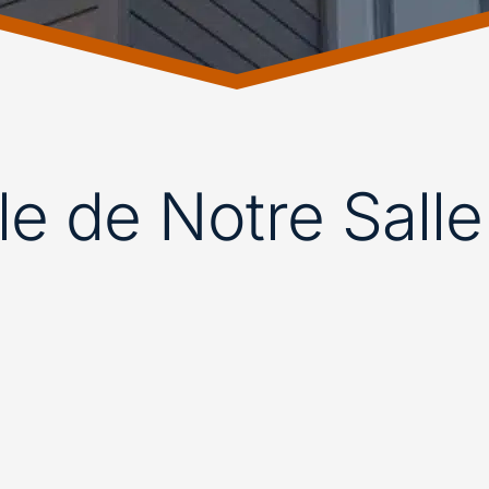
lle de Notre Sall